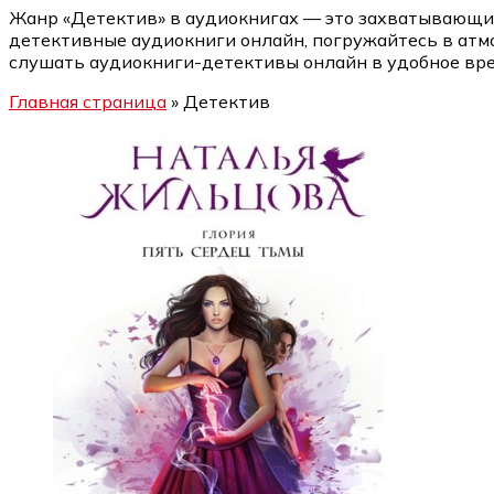
Жанр «Детектив» в аудиокнигах — это захватывающи
детективные аудиокниги онлайн, погружайтесь в атмо
слушать аудиокниги-детективы онлайн в удобное врем
Главная страница
»
Детектив