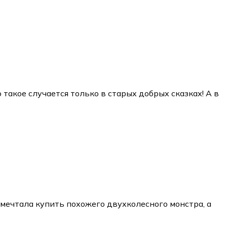
такое случается только в старых добрых сказках! А в
 мечтала купить похожего двухколесного монстра, а