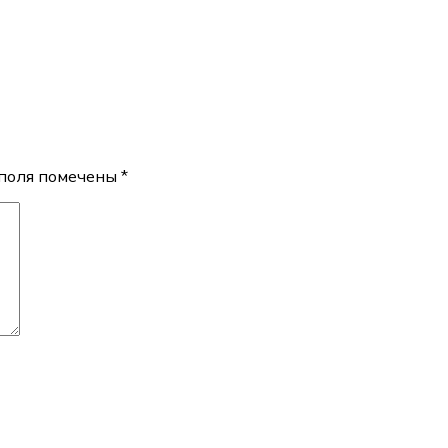
поля помечены
*