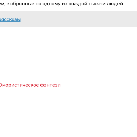
ем, выбранные по одному из каждой тысячи людей.
рассказы
мористическое фэнтези