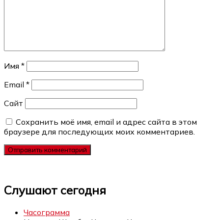
Имя
*
Email
*
Сайт
Сохранить моё имя, email и адрес сайта в этом
браузере для последующих моих комментариев.
Слушают сегодня
Часограмма