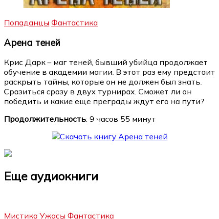
Попаданцы
Фантастика
Арена теней
Крис Дарк – маг теней, бывший убийца продолжает
обучение в академии магии. В этот раз ему предстоит
раскрыть тайны, которые он не должен был знать.
Сразиться сразу в двух турнирах. Сможет ли он
победить и какие ещё преграды ждут его на пути?
Продолжительность
: 9 часов 55 минут
Еще аудиокниги
Мистика
Ужасы
Фантастика