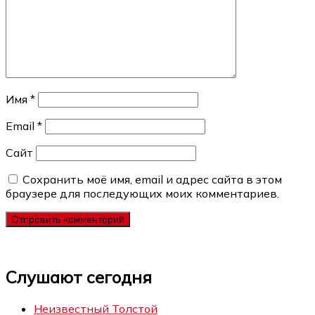
Имя
*
Email
*
Сайт
Сохранить моё имя, email и адрес сайта в этом
браузере для последующих моих комментариев.
Слушают сегодня
Неизвестный Толстой