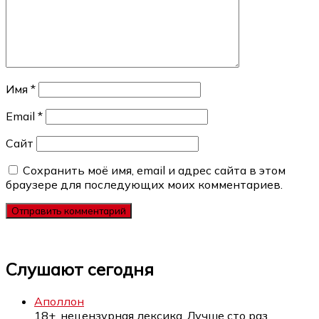
Имя
*
Email
*
Сайт
Сохранить моё имя, email и адрес сайта в этом
браузере для последующих моих комментариев.
Слушают сегодня
Аполлон
18+, нецензурная лексика. Лучше сто раз