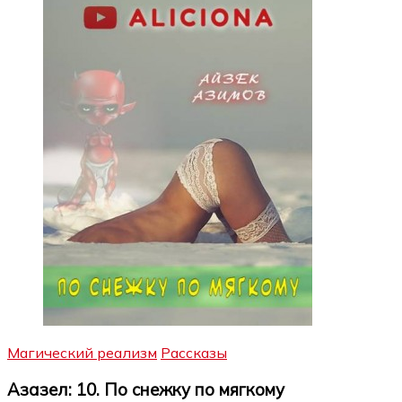
Магический реализм
Рассказы
Азазел: 10. По снежку по мягкому