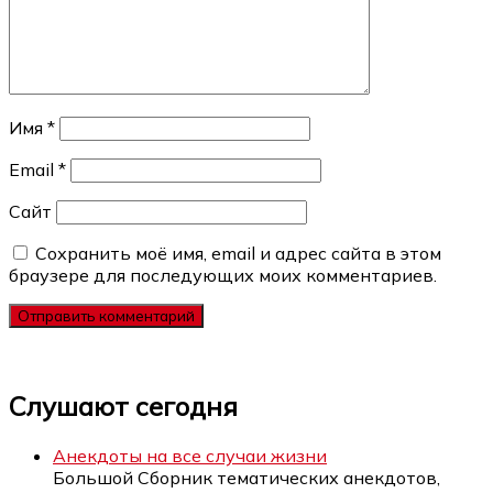
Имя
*
Email
*
Сайт
Сохранить моё имя, email и адрес сайта в этом
браузере для последующих моих комментариев.
Слушают сегодня
Анекдоты на все случаи жизни
Большой Сборник тематических анекдотов,