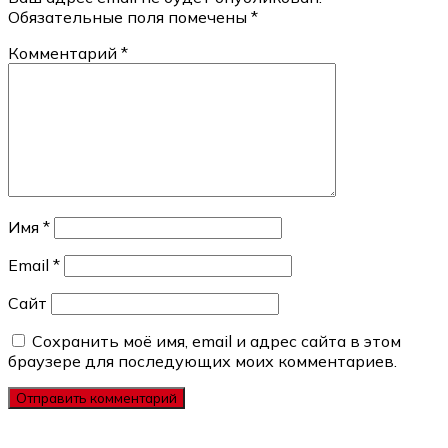
Обязательные поля помечены
*
Комментарий
*
Имя
*
Email
*
Сайт
Сохранить моё имя, email и адрес сайта в этом
браузере для последующих моих комментариев.