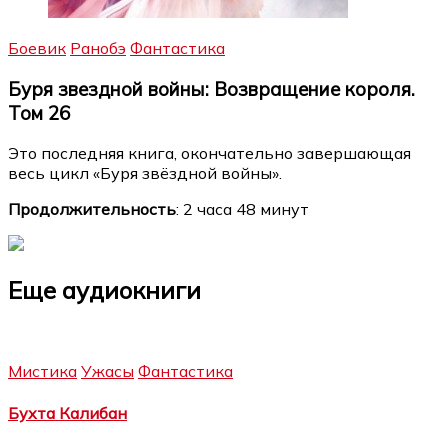
Боевик
Ранобэ
Фантастика
Буря звездной войны: Возвращение короля.
Том 26
Это последняя книга, окончательно завершающая
весь цикл «Буря звёздной войны».
Продолжительность
: 2 часа 48 минут
Еще аудиокниги
Мистика
Ужасы
Фантастика
Бухта Калибан