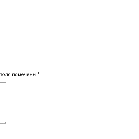
поля помечены
*