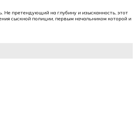
ь. Не претендующий на глубину и изысканность, этот
ления сыскной полиции, первым начальником которой и