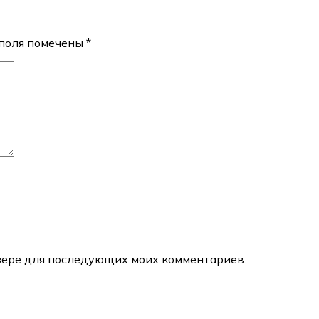
поля помечены
*
аузере для последующих моих комментариев.