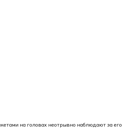
пакетами на головах неотрывно наблюдают за его