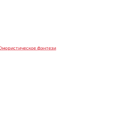
мористическое фэнтези