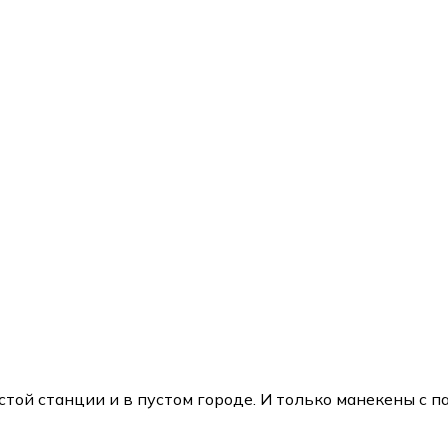
устой станции и в пустом городе. И только манекены с 