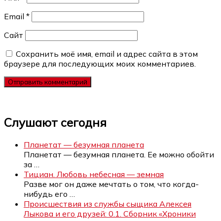
Email
*
Сайт
Сохранить моё имя, email и адрес сайта в этом
браузере для последующих моих комментариев.
Слушают сегодня
Планетат — безумная планета
Планетат — безумная планета. Ее можно обойти
за
…
Тициан. Любовь небесная — земная
Разве мог он даже мечтать о том, что когда-
нибудь его
…
Происшествия из службы сыщика Алексея
Лыкова и его друзей: 0.1. Сборник «Хроники