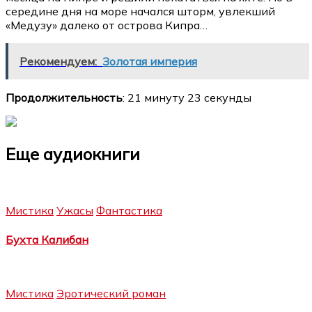
середине дня на море начался шторм, увлекший
«Медузу» далеко от острова Кипра…
Рекомендуем:
Золотая империя
Продолжительность
: 21 минуту 23 секунды
Еще аудиокниги
Мистика
Ужасы
Фантастика
Бухта Калибан
Мистика
Эротический роман