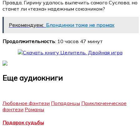
Правда, Гирину удалось вылечить самого Суслова, но
станет ли «тезка» надежным союзником?
Рекомендуем:
Блондинки тоже не промах
Продолжительность
: 10 часов 47 минут
Еще аудиокниги
Любовное фэнтези
Попаданцы
Приключенческое
фэнтези
Романы
Подарок судьбы