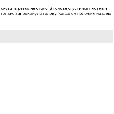
 сказать резко не стало. В голове сгустился плотный
Я только запрокинула голову, когда он положил на шею