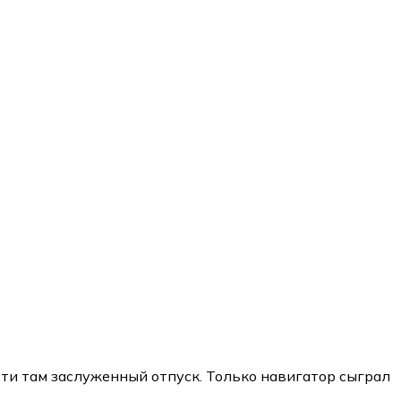
сти там заслуженный отпуск. Только навигатор сыграл