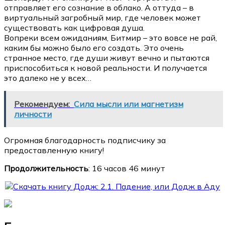
отправляет его сознание в облако. А оттуда – в
виртуальный загробный мир, где человек может
существовать как цифровая душа.
Вопреки всем ожиданиям, Битмир – это вовсе не рай,
каким бы можно было его создать. Это очень
странное место, где души живут вечно и пытаются
приспособиться к новой реальности. И получается
это далеко не у всех…
Рекомендуем:
Сила мысли или магнетизм
личности
Огромная благодарность подписчику за
предоставленную книгу!
Продолжительность
: 16 часов 46 минут