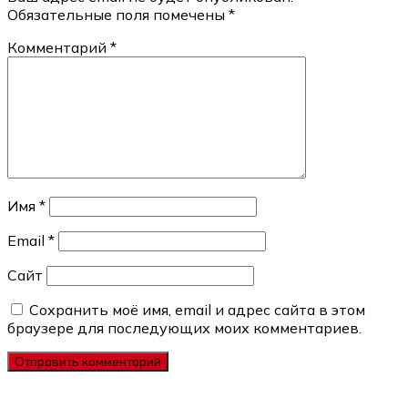
Обязательные поля помечены
*
Комментарий
*
Имя
*
Email
*
Сайт
Сохранить моё имя, email и адрес сайта в этом
браузере для последующих моих комментариев.