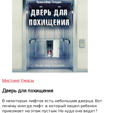
Мистика
Ужасы
Дверь для похищения
В некоторых лифтах есть небольшая дверца. Вот
почему иногда лифт, в который зашел ребенок
приезжает на этаж пустым. Но куда она ведет?