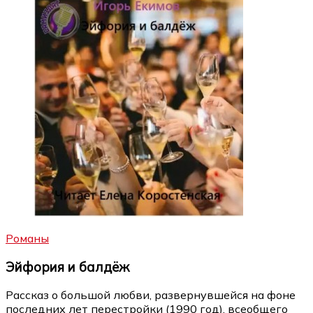
Романы
Эйфория и балдёж
Рассказ о большой любви, развернувшейся на фоне
последних лет перестройки (1990 год), всеобщего