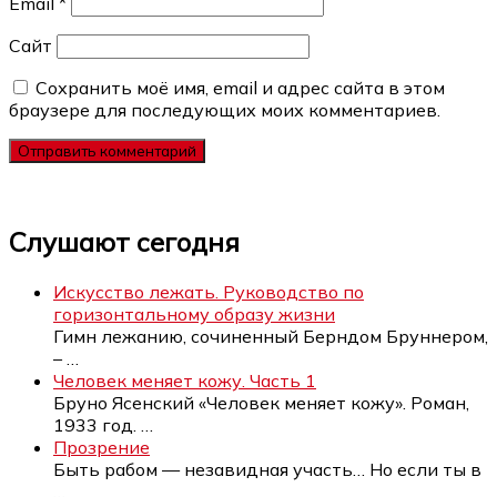
Email
*
Сайт
Сохранить моё имя, email и адрес сайта в этом
браузере для последующих моих комментариев.
Слушают сегодня
Искусство лежать. Руководство по
горизонтальному образу жизни
Гимн лежанию, сочиненный Берндом Бруннером,
–
…
Человек меняет кожу. Часть 1
Бруно Ясенский «Человек меняет кожу». Роман,
1933 год.
…
Прозрение
Быть рабом — незавидная участь… Но если ты в
…