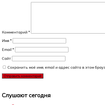
Комментарий
*
Имя
*
Email
*
Сайт
Сохранить моё имя, email и адрес сайта в этом бр
Слушают сегодня