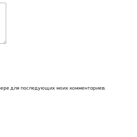
аузере для последующих моих комментариев.