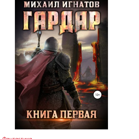
Фантастика