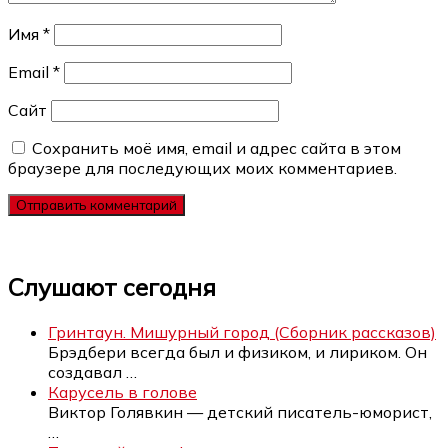
Имя
*
Email
*
Сайт
Сохранить моё имя, email и адрес сайта в этом
браузере для последующих моих комментариев.
Слушают сегодня
Гринтаун. Мишурный город (Сборник рассказов)
Брэдбери всегда был и физиком, и лириком. Он
создавал
…
Карусель в голове
Виктор Голявкин — детский писатель-юморист,
…