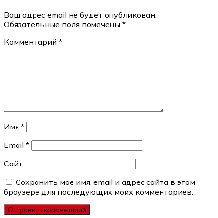
Ваш адрес email не будет опубликован.
Обязательные поля помечены
*
Комментарий
*
Имя
*
Email
*
Сайт
Сохранить моё имя, email и адрес сайта в этом
браузере для последующих моих комментариев.