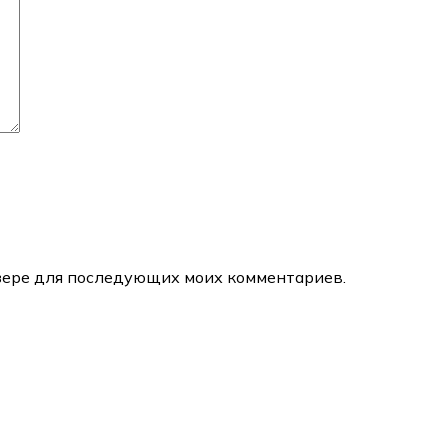
аузере для последующих моих комментариев.