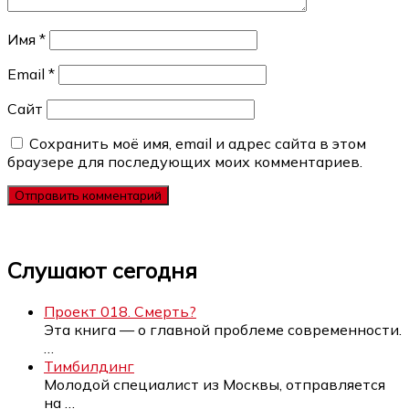
Имя
*
Email
*
Сайт
Сохранить моё имя, email и адрес сайта в этом
браузере для последующих моих комментариев.
Слушают сегодня
Проект 018. Смерть?
Эта книга — о главной проблеме современности.
…
Тимбилдинг
Молодой специалист из Москвы, отправляется
на
…