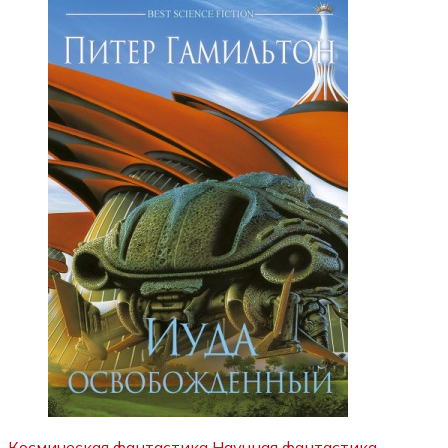
Космическая фантастика
Научная фантастика