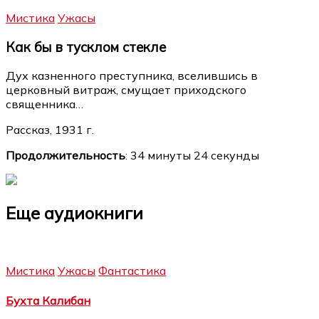
Мистика
Ужасы
Как бы в тусклом стекле
Дух казненного преступника, вселившись в
церковный витраж, смущает приходского
священника…
Рассказ, 1931 г.
Продолжительность
: 34 минуты 24 секунды
Еще аудиокниги
Мистика
Ужасы
Фантастика
Бухта Калибан