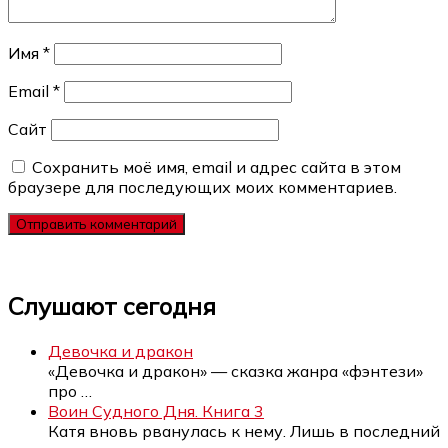
Имя
*
Email
*
Сайт
Сохранить моё имя, email и адрес сайта в этом
браузере для последующих моих комментариев.
Слушают сегодня
Девочка и дракон
«Девочка и дракон» — сказка жанра «фэнтези»
про
…
Воин Судного Дня. Книга 3
Катя вновь рванулась к нему. Лишь в последний