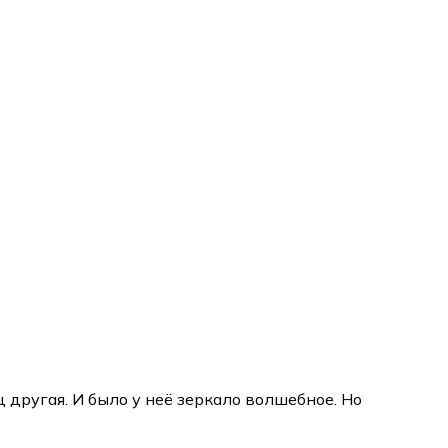
 другая. И было у неё зеркало волшебное. Но