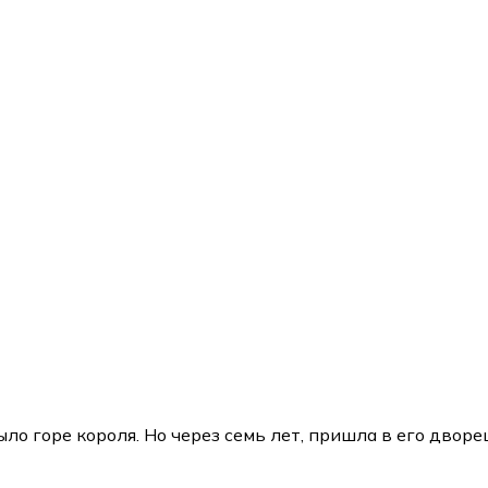
о горе короля. Но через семь лет, пришла в его дворец