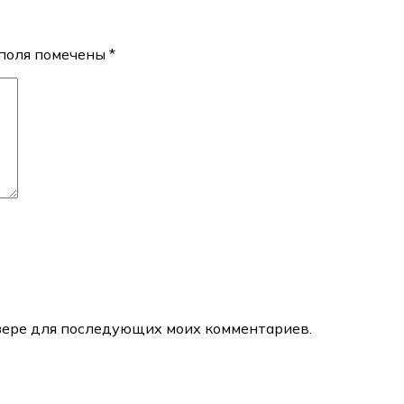
поля помечены
*
аузере для последующих моих комментариев.