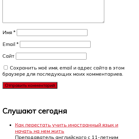
Имя
*
Email
*
Сайт
Сохранить моё имя, email и адрес сайта в этом
браузере для последующих моих комментариев.
Слушают сегодня
Как перестать учить иностранный язык и
начать на нем жить
Преподаватель английского с 11-летним