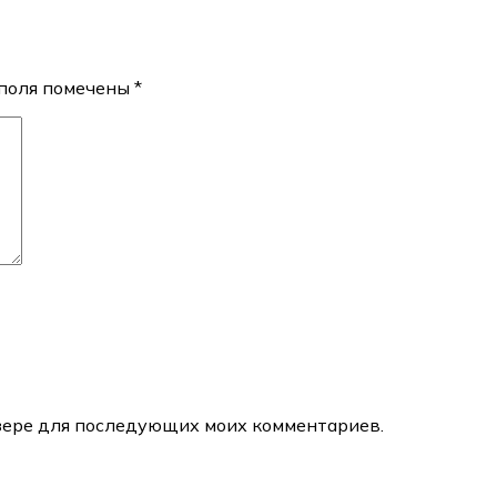
поля помечены
*
аузере для последующих моих комментариев.