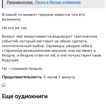
Рекомендуем:
Люди в белых хламидах
В какой-то момент героине кажется, что это
возможно.
Но это не так.
Вокруг нее закручивается водоворот трагических
событий, который заставит их обоих сделать
окончательный выбор. Однажды, увидев себя в
старинном венецианском зеркале, она заглянет в
бездну, и бездна ответит ей, и она почувствует свое
будущее.
Но – слишком поздно…
Продолжительность
: 5 часов 1 минуту
Еще аудиокниги