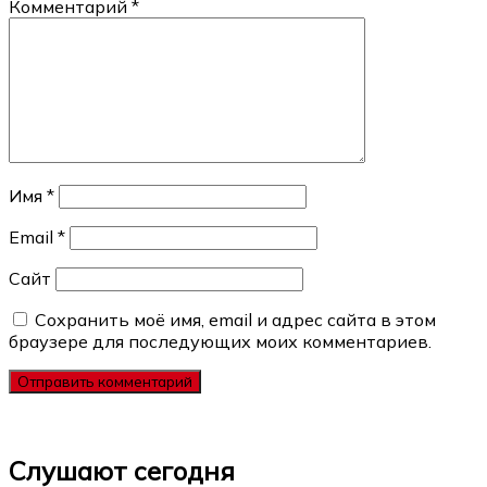
Комментарий
*
Имя
*
Email
*
Сайт
Сохранить моё имя, email и адрес сайта в этом
браузере для последующих моих комментариев.
Слушают сегодня