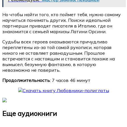
Но чтобы найти того, кто поймет тебя, нужно самому
научиться понимать других. Поиски идеальной
партнерши приводят писателя в Италию, где он
знакомится с семьей маркизы Латини Орсини.
Судьбы всех героев оказываются причудливо
переплетены из-за той самой рукописи, которая
никого не оставляет равнодушным. Прошлое
встречается с настоящим и становится похоже на
вымысел, безумную фантазию, в которую
невозможно не поверить.
Продолжительность
: 7 часов 46 минут
Еще аудиокниги