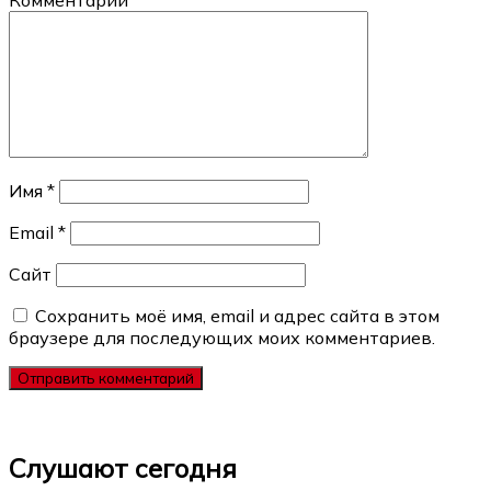
Имя
*
Email
*
Сайт
Сохранить моё имя, email и адрес сайта в этом
браузере для последующих моих комментариев.
Слушают сегодня