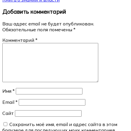
записям
Добавить комментарий
Ваш адрес email не будет опубликован.
Обязательные поля помечены
*
Комментарий
*
Имя
*
Email
*
Сайт
Сохранить моё имя, email и адрес сайта в этом
браузере для последующих моих комментариев.