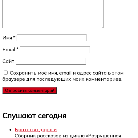
Имя
*
Email
*
Сайт
Сохранить моё имя, email и адрес сайта в этом
браузере для последующих моих комментариев.
Слушают сегодня
Братство дороги
Сборник рассказов из цикла «Разрушенная