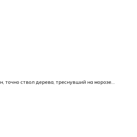
, точно ствол дерева, треснувший на морозе…