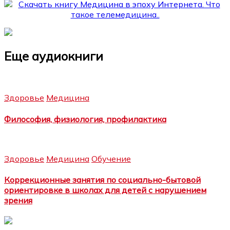
Еще аудиокниги
Здоровье
Медицина
Философия, физиология, профилактика
Здоровье
Медицина
Обучение
Коррекционные занятия по социально-бытовой
ориентировке в школах для детей с нарушением
зрения