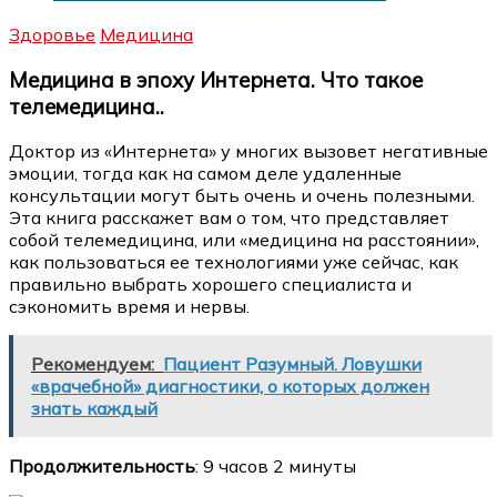
Здоровье
Медицина
Медицина в эпоху Интернета. Что такое
телемедицина..
Доктор из «Интернета» у многих вызовет негативные
эмоции, тогда как на самом деле удаленные
консультации могут быть очень и очень полезными.
Эта книга расскажет вам о том, что представляет
собой телемедицина, или «медицина на расстоянии»,
как пользоваться ее технологиями уже сейчас, как
правильно выбрать хорошего специалиста и
сэкономить время и нервы.
Рекомендуем:
Пациент Разумный. Ловушки
«врачебной» диагностики, о которых должен
знать каждый
Продолжительность
: 9 часов 2 минуты