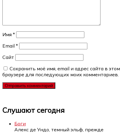
Имя
*
Email
*
Сайт
Сохранить моё имя, email и адрес сайта в этом
браузере для последующих моих комментариев.
Слушают сегодня
Боги
Алекс де Ундо, темный эльф, прежде