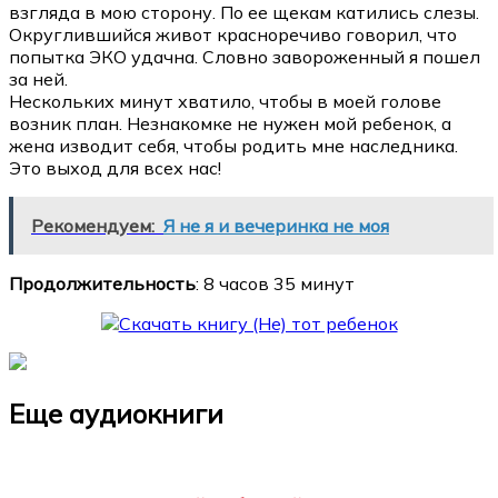
взгляда в мою сторону. По ее щекам катились слезы.
Округлившийся живот красноречиво говорил, что
попытка ЭКО удачна. Словно завороженный я пошел
за ней.
Нескольких минут хватило, чтобы в моей голове
возник план. Незнакомке не нужен мой ребенок, а
жена изводит себя, чтобы родить мне наследника.
Это выход для всех нас!
Рекомендуем:
Я не я и вечеринка не моя
Продолжительность
: 8 часов 35 минут
Еще аудиокниги