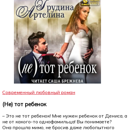
Современный любовный роман
(Не) тот ребенок
– Это не тот ребенок! Мне нужен ребенок от Дениса, а
не от какого-то однофамильца! Вы понимаете?
Она прошла мимо, не бросив даже любопытного