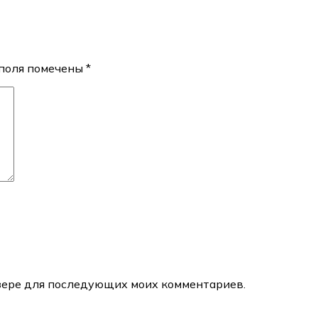
поля помечены
*
аузере для последующих моих комментариев.