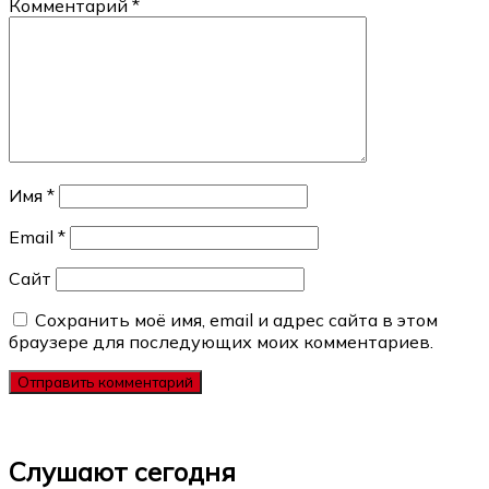
Комментарий
*
Имя
*
Email
*
Сайт
Сохранить моё имя, email и адрес сайта в этом
браузере для последующих моих комментариев.
Слушают сегодня