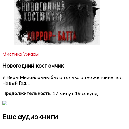
Мистика
Ужасы
Новогодний костюмчик
У Веры Михайловны было только одно желание под
Новый Год…
Продолжительность
: 17 минут 19 секунд
Еще аудиокниги