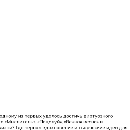
одному из первых удалось достичь виртуозного
 «Мыслитель», «Поцелуй», «Вечная весна» и
жизни? Где черпал вдохновение и творческие идеи для