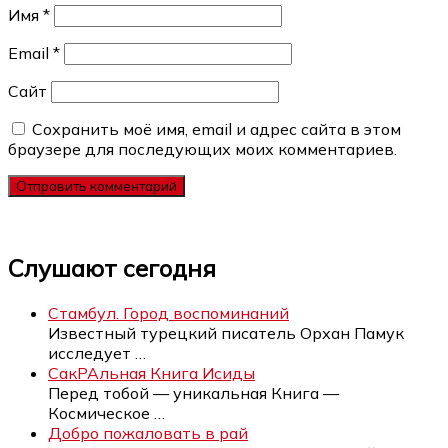
Имя
*
Email
*
Сайт
Сохранить моё имя, email и адрес сайта в этом
браузере для последующих моих комментариев.
Слушают сегодня
Стамбул. Город воспоминаний
Известный турецкий писатель Орхан Памук
исследует
…
СакРАльная Книга Исиды
Перед тобой — уникальная Книга —
Космическое
…
Добро пожаловать в рай