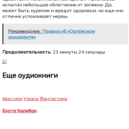
испытал небольшое облегчение от затяжки. Да,
может быть курение и вредит здоровью, но еще оно
отлично успокаивает нервы.
Рекомендуем:
Правда об «Орловском
инциденте»
Продолжительность
: 23 минуты 24 секунды
Еще аудиокниги
Мистика
Ужасы
Фантастика
Бухта Калибан