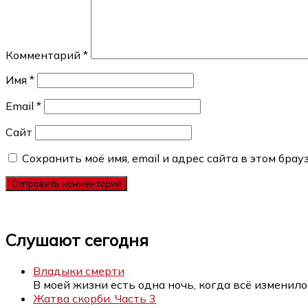
Комментарий
*
Имя
*
Email
*
Сайт
Сохранить моё имя, email и адрес сайта в этом бр
Слушают сегодня
Владыки смерти
В моей жизни есть одна ночь, когда всё изменило
Жатва скорби. Часть 3