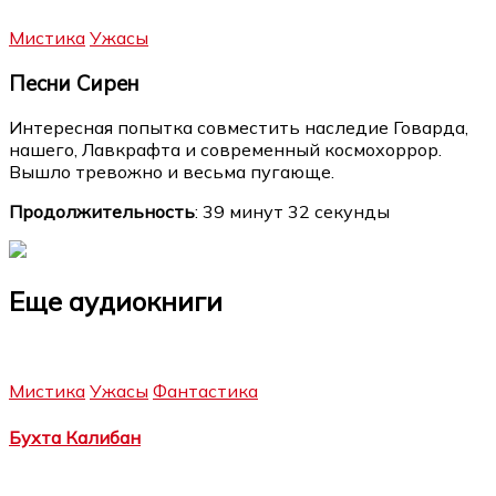
Мистика
Ужасы
Песни Сирен
Интересная попытка совместить наследие Говарда,
нашего, Лавкрафта и современный космохоррор.
Вышло тревожно и весьма пугающе.
Продолжительность
: 39 минут 32 секунды
Еще аудиокниги
Мистика
Ужасы
Фантастика
Бухта Калибан