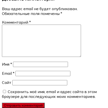
Ваш адрес email не будет опубликован.
Обязательные поля помечены
*
Комментарий
*
Имя
*
Email
*
Сайт
Сохранить моё имя, email и адрес сайта в этом
браузере для последующих моих комментариев.