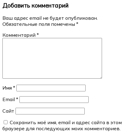
Добавить комментарий
записям
Ваш адрес email не будет опубликован.
Обязательные поля помечены
*
Комментарий
*
Имя
*
Email
*
Сайт
Сохранить моё имя, email и адрес сайта в этом
браузере для последующих моих комментариев.