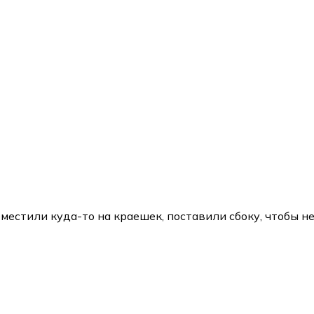
ереместили куда-то на краешек, поставили сбоку, чтобы 