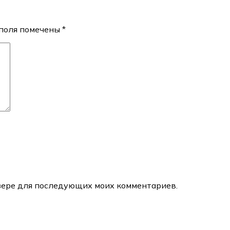
поля помечены
*
аузере для последующих моих комментариев.