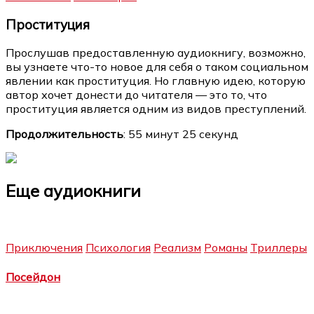
Проституция
Прослушав предоставленную аудиокнигу, возможно,
вы узнаете что-то новое для себя о таком социальном
явлении как проституция. Но главную идею, которую
автор хочет донести до читателя — это то, что
проституция является одним из видов преступлений.
Продолжительность
: 55 минут 25 секунд
Еще аудиокниги
Приключения
Психология
Реализм
Романы
Триллеры
Посейдон