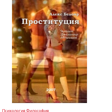
Психология
Философия