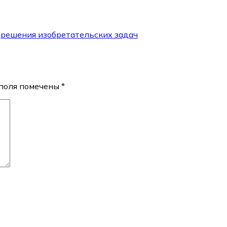
 решения изобретательских задач
поля помечены
*