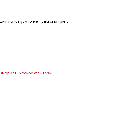
ит потому, что не туда смотрит.
мористическое фэнтези