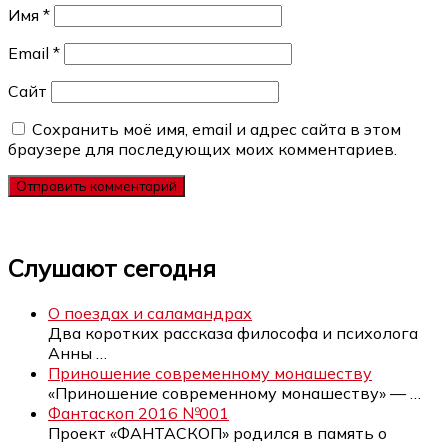
Имя
*
Email
*
Сайт
Сохранить моё имя, email и адрес сайта в этом
браузере для последующих моих комментариев.
Слушают сегодня
О поездах и саламандрах
Два коротких рассказа философа и психолога
Анны
…
Приношение современному монашеству
«Приношение современному монашеству» —
…
Фантаскоп 2016 №001
Проект «ФАНТАСКОП» родился в память о