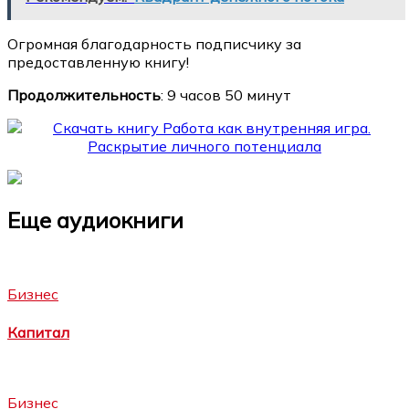
Огромная благодарность подписчику за
предоставленную книгу!
Продолжительность
: 9 часов 50 минут
Еще аудиокниги
Бизнес
Капитал
Бизнес